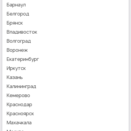
Барнаул
Белгород
Брянск
Владивосток
Волгоград
Воронеж
Екатеринбург
Иркутск
Казань
Калининград
Кемерово
Краснодар
Красноярск
Махачкала