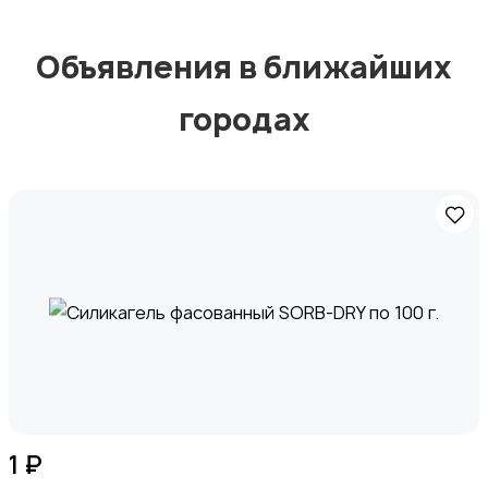
Объявления в ближайших
городах
1 ₽