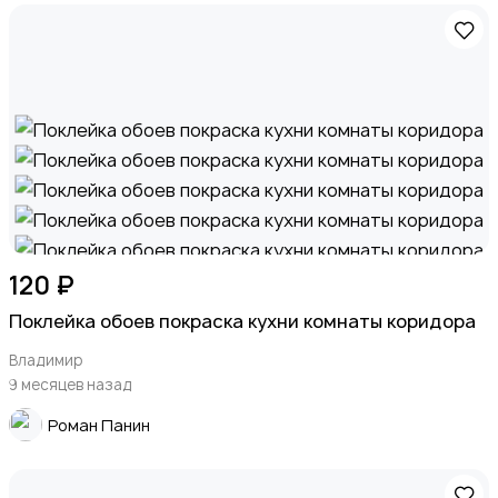
Стройматериалы и инструменты
Видеокурсы
120 ₽
Поклейка обоев покраска кухни комнаты коридора
Владимир
9 месяцев назад
Скрипты и программное обеспечение
Роман Панин