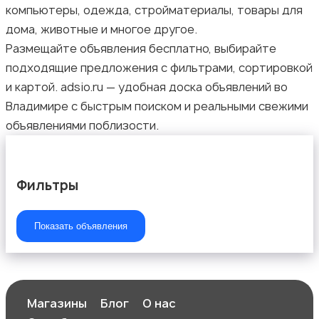
компьютеры, одежда, стройматериалы, товары для
дома, животные и многое другое.
Размещайте объявления бесплатно, выбирайте
подходящие предложения с фильтрами, сортировкой
и картой. adsio.ru — удобная доска объявлений во
Владимире с быстрым поиском и реальными свежими
объявлениями поблизости.
Фильтры
Показать объявления
Магазины
Блог
О нас