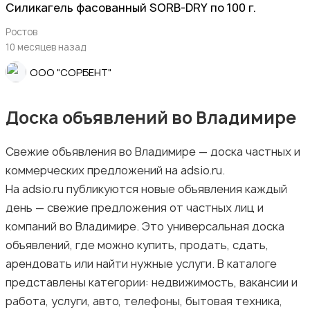
Силикагель фасованный SORB-DRY по 100 г.
Ростов
10 месяцев назад
ООО "СОРБЕНТ"
Доска объявлений во Владимире
Свежие объявления во Владимире — доска частных и
коммерческих предложений на adsio.ru.
На adsio.ru публикуются новые объявления каждый
день — свежие предложения от частных лиц и
компаний во Владимире. Это универсальная доска
объявлений, где можно купить, продать, сдать,
арендовать или найти нужные услуги. В каталоге
представлены категории: недвижимость, вакансии и
работа, услуги, авто, телефоны, бытовая техника,