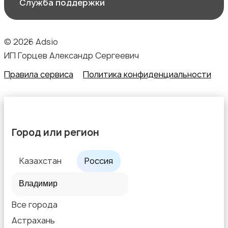
Служба поддержки
© 2026 Adsio
ИП Горцев Александр Сергеевич
Правила сервиса
Политика конфиденциальности
Город или регион
Казахстан
Россия
Все города
Астрахань