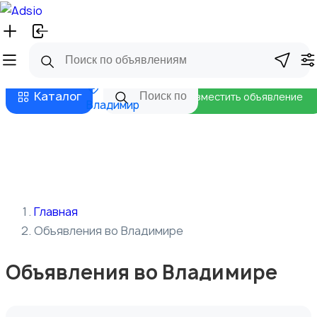
Русский
Главная
Магазины
Бизнес тарифы
Безопасные сделки
Блог
Каталог
Разместить объявление
Владимир
Главная
Объявления во Владимире
Объявления во Владимире