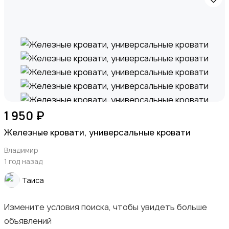
1 950 ₽
Железные кровати, универсальные кровати
Владимир
1 год назад
Таиса
Измените условия поиска, чтобы увидеть больше
объявлений