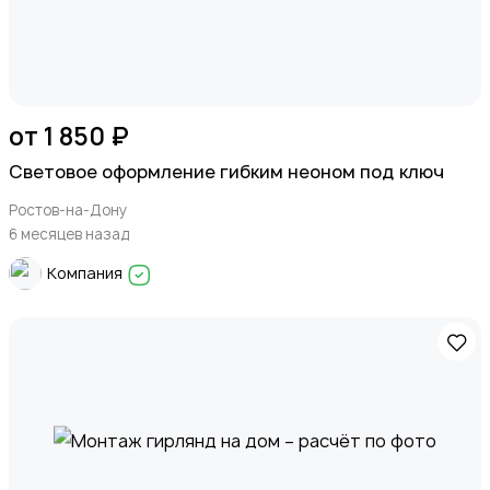
от 1 850 ₽
Световое оформление гибким неоном под ключ
Ростов-на-Дону
6 месяцев назад
Компания