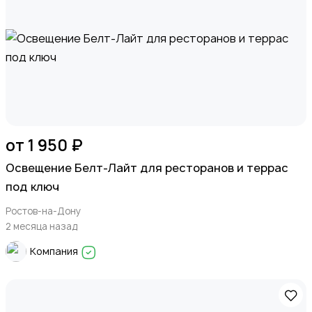
от 1 950 ₽
Освещение Белт-Лайт для ресторанов и террас
под ключ
Ростов-на-Дону
2 месяца назад
Компания