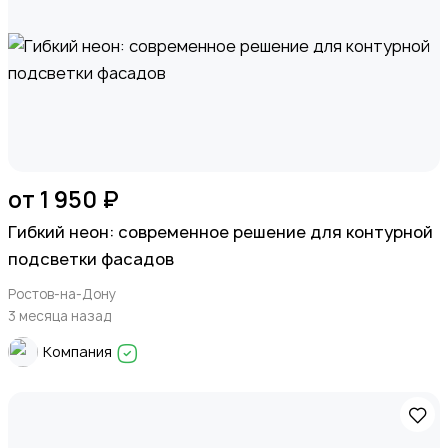
от 1 950 ₽
Гибкий неон: современное решение для контурной
подсветки фасадов
Ростов-на-Дону
3 месяца назад
Компания