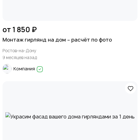
от 1 850 ₽
Монтаж гирлянд на дом – расчёт по фото
Ростов-на-Дону
9 месяцев назад
Компания