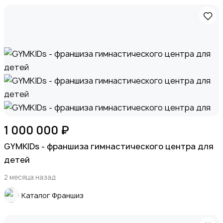
1 000 000 ₽
GYMKIDs - франшиза гимнастического центра для
детей
2 месяца назад
Каталог Франшиз