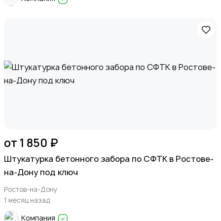
от 1 850 ₽
Штукатурка бетонного забора по СФТК в Ростове-
на-Дону под ключ
Ростов-на-Дону
1 месяц назад
Компания