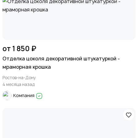
от 1 850 ₽
Отделка цоколя декоративной штукатуркой -
мраморная крошка
Ростов-на-Дону
4 месяца назад
Компания