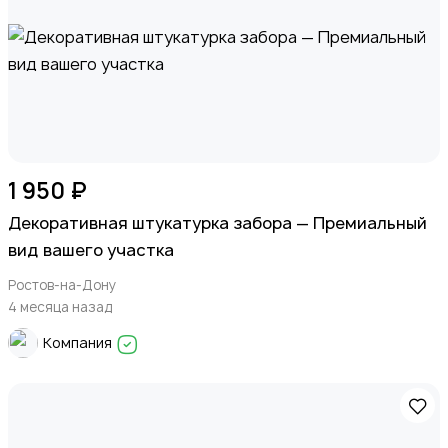
1 950 ₽
Декоративная штукатурка забора — Премиальный
вид вашего участка
Ростов-на-Дону
4 месяца назад
Компания