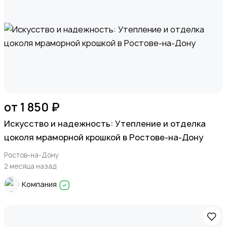
от 1 850 ₽
Искусство и надежность: Утепление и отделка
цоколя мраморной крошкой в Ростове-на-Дону
Ростов-на-Дону
2 месяца назад
Компания