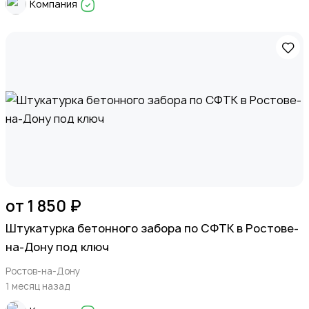
Компания
от 1 850 ₽
Штукатурка бетонного забора по СФТК в Ростове-
на-Дону под ключ
Ростов-на-Дону
1 месяц назад