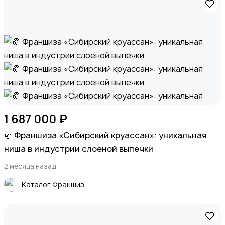
1 687 000 ₽
🥐 Франшиза «Сибирский круассан»: уникальная
ниша в индустрии слоеной выпечки
2 месяца назад
Каталог Франшиз