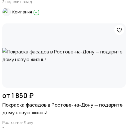
3 недели назад
Компания
от 1 850 ₽
Покраска фасадов в Ростове-на-Дону — подарите
дому новую жизнь!
Ростов-на-Дону