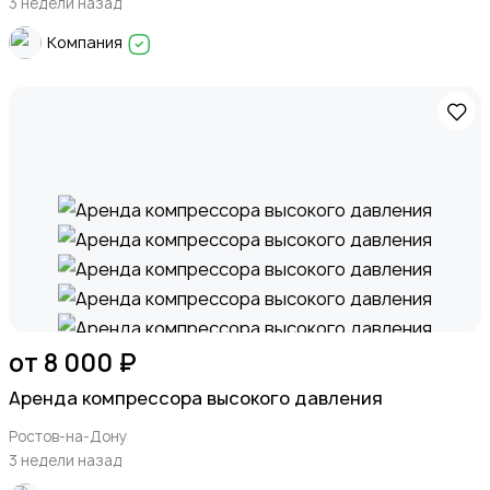
3 недели назад
Компания
от 8 000 ₽
Аренда компрессора высокого давления
Ростов-на-Дону
3 недели назад