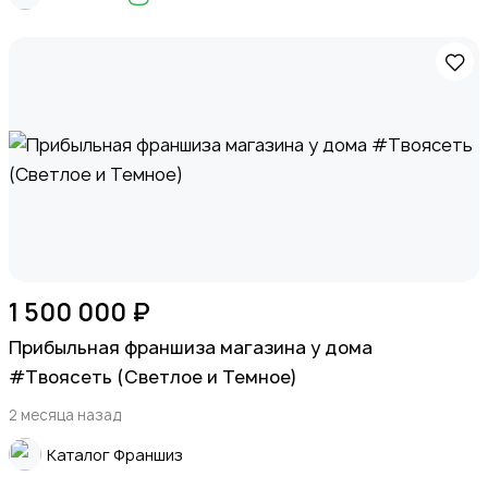
1 500 000 ₽
Прибыльная франшиза магазина у дома
#Твоясеть (Светлое и Темное)
2 месяца назад
Каталог Франшиз