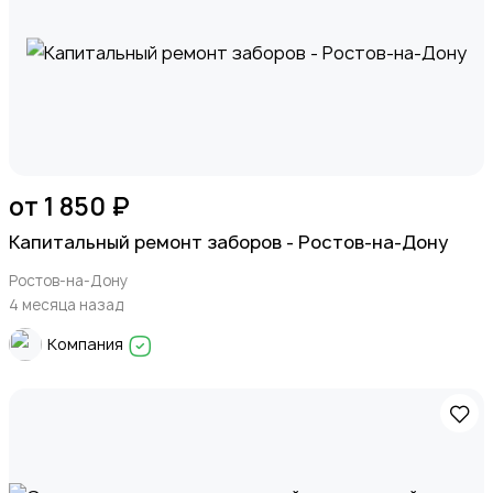
от 1 850 ₽
Капитальный ремонт заборов - Ростов-на-Дону
Ростов-на-Дону
4 месяца назад
Компания