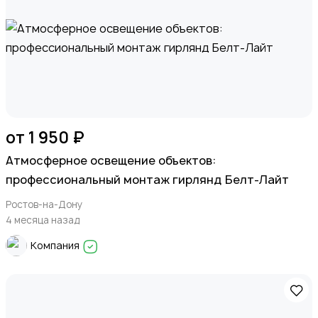
от 1 950 ₽
Атмосферное освещение объектов:
профессиональный монтаж гирлянд Белт-Лайт
Ростов-на-Дону
4 месяца назад
Компания