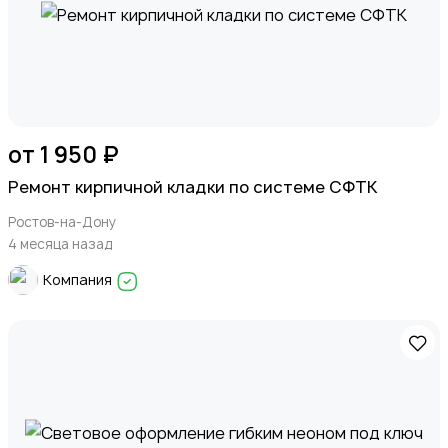
от 1 950 ₽
Ремонт кирпичной кладки по системе СФТК
Ростов-на-Дону
4 месяца назад
Компания