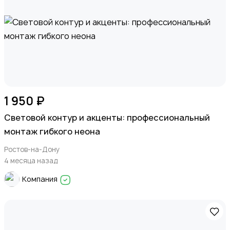
1 950 ₽
Световой контур и акценты: профессиональный
монтаж гибкого неона
Ростов-на-Дону
4 месяца назад
Компания