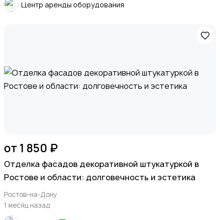
Центр аренды оборудования
от 1 850 ₽
Отделка фасадов декоративной штукатуркой в
Ростове и области: долговечность и эстетика
Ростов-на-Дону
1 месяц назад