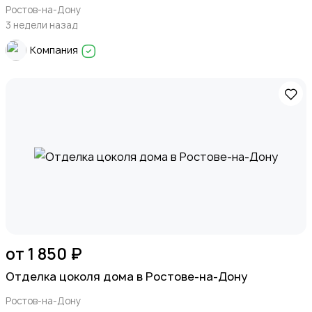
Ростов-на-Дону
3 недели назад
Компания
от 1 850 ₽
Отделка цоколя дома в Ростове-на-Дону
Ростов-на-Дону