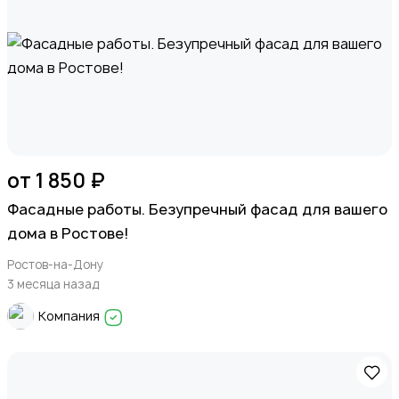
от 1 850 ₽
Фасадные работы. Безупречный фасад для вашего
дома в Ростове!
Ростов-на-Дону
3 месяца назад
Компания