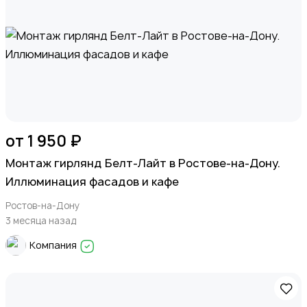
от 1 950 ₽
Монтаж гирлянд Белт-Лайт в Ростове-на-Дону.
Иллюминация фасадов и кафе
Ростов-на-Дону
3 месяца назад
Компания