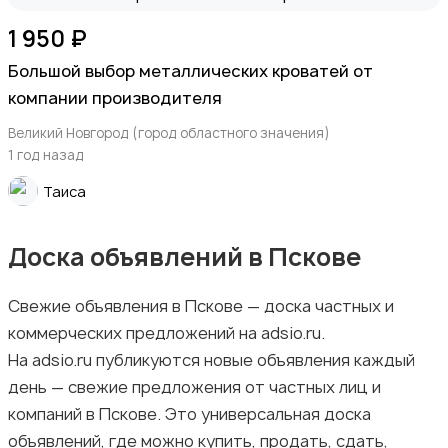
1 950 ₽
Большой выбор металлических кроватей от
компании производителя
Великий Новгород (город областного значения)
1 год назад
Таиса
Доска объявлений в Пскове
Свежие объявления в Пскове — доска частных и
коммерческих предложений на adsio.ru.
На adsio.ru публикуются новые объявления каждый
день — свежие предложения от частных лиц и
компаний в Пскове. Это универсальная доска
объявлений, где можно купить, продать, сдать,