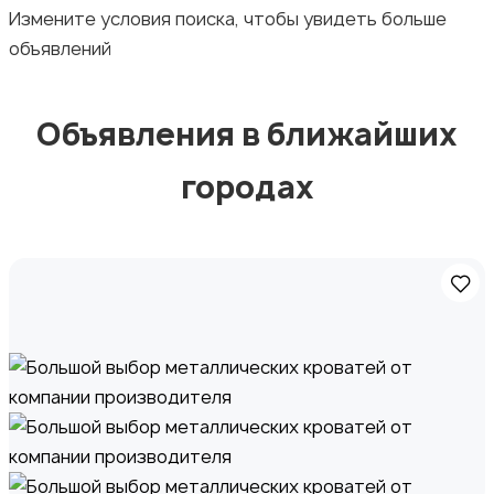
Измените условия поиска, чтобы увидеть больше
объявлений
Стройматериалы и инструменты
Объявления в ближайших
городах
Видеокурсы
Скрипты и программное обеспечение