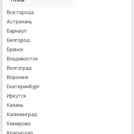
Все города
Астрахань
Барнаул
Белгород
Брянск
Владивосток
Волгоград
Воронеж
Екатеринбург
Иркутск
Казань
Калининград
Кемерово
Краснодар