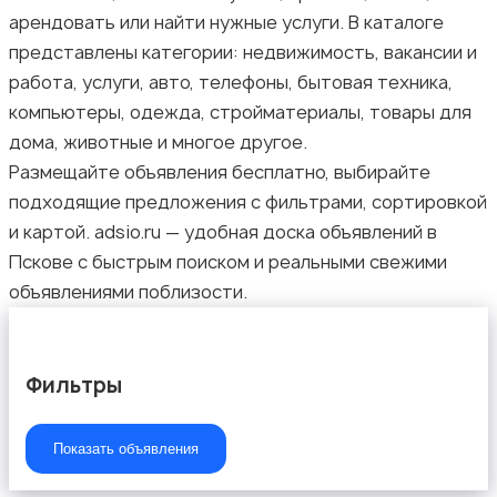
арендовать или найти нужные услуги. В каталоге
представлены категории: недвижимость, вакансии и
работа, услуги, авто, телефоны, бытовая техника,
компьютеры, одежда, стройматериалы, товары для
дома, животные и многое другое.
Размещайте объявления бесплатно, выбирайте
подходящие предложения с фильтрами, сортировкой
и картой. adsio.ru — удобная доска объявлений в
Пскове с быстрым поиском и реальными свежими
объявлениями поблизости.
Фильтры
Показать объявления