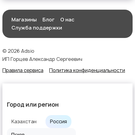
Магазины
Блог
О нас
Служба поддержки
© 2026 Adsio
ИП Горцев Александр Сергеевич
Правила сервиса
Политика конфиденциальности
Город или регион
Казахстан
Россия