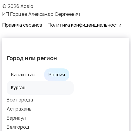
© 2026 Adsio
ИП Горцев Александр Сергеевич
Правила сервиса
Политика конфиденциальности
Город или регион
Казахстан
Россия
Все города
Астрахань
Барнаул
Белгород