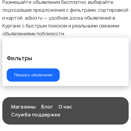
Размещайте объявления бесплатно, выбирайте
подходящие предложения с фильтрами, сортировкой
и картой. adsio.ru — удобная доска объявлений в
Кургане с быстрым поиском и реальными свежими
объявлениями поблизости.
Фильтры
Показать объявления
Магазины
Блог
О нас
Служба поддержки