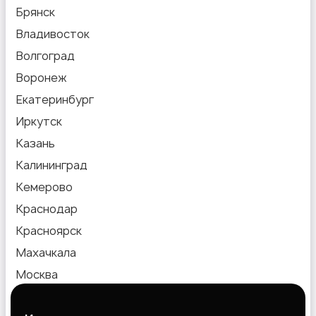
Брянск
Владивосток
Волгоград
Воронеж
Екатеринбург
Иркутск
Казань
Калининград
Кемерово
Краснодар
Красноярск
Махачкала
Москва
Новокузнецк