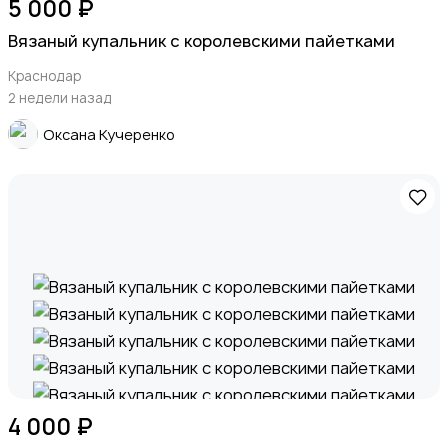
5 000 ₽
Вязаный купальник с королевскими пайетками
Краснодар
2 недели назад
Оксана Кучеренко
4 000 ₽