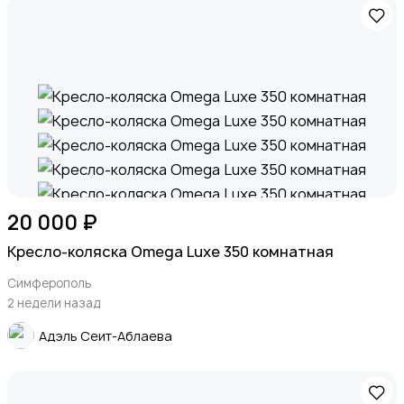
20 000 ₽
Кресло-коляска Omega Luxe 350 комнатная
Симферополь
2 недели назад
Адэль Сеит-Аблаева