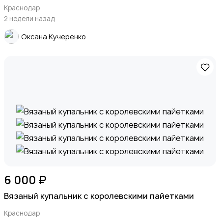
Краснодар
2 недели назад
Оксана Кучеренко
6 000 ₽
Вязаный купальник с королевскими пайетками
Краснодар