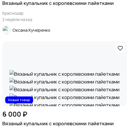
Вязаный купальник с королевскими пайетками
Краснодар
2 недели назад
Оксана Кучеренко
Новый товар
6 000 ₽
Вязаный купальник с королевскими пайетками