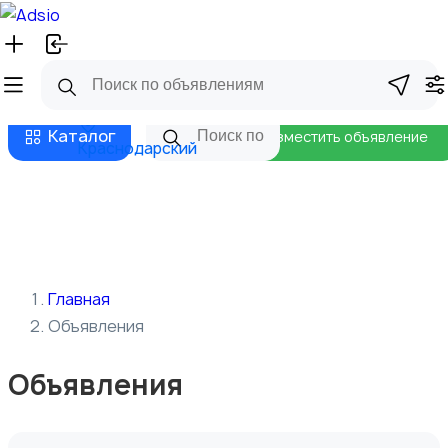
Русский
Главная
Магазины
Бизнес тарифы
Безопасные сделки
Блог
Каталог
Разместить объявление
Краснодарский
Главная
Объявления
Объявления