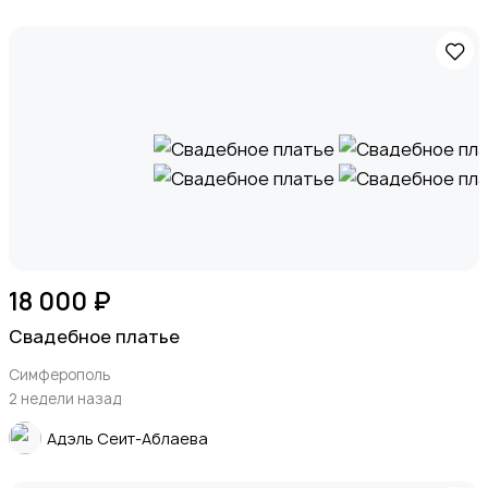
18 000 ₽
Свадебное платье
Симферополь
2 недели назад
Адэль Сеит-Аблаева