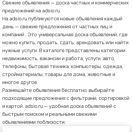
Свежие объявления — доска частных и коммерческих
предложений на adsio.ru.
На adsio.ru публикуются новые объявления каждый
день — свежие предложения от частных лиц и
компаний . Это универсальная доска объявлений, где
можно купить, продать, сдать, арендовать или найти
нужные услуги. В каталоге представлены категории:
недвижимость, вакансии и работа, услуги, авто,
телефоны, бытовая техника, компьютеры, одежда,
стройматериалы, товары для дома, животные и
многое другое.
Размещайте объявления бесплатно, выбирайте
подходящие предложения с фильтрами, сортировкой
и картой. adsio.ru — удобная доска объявлений с
быстрым поиском и реальными свежими
объявлениями поблизости.