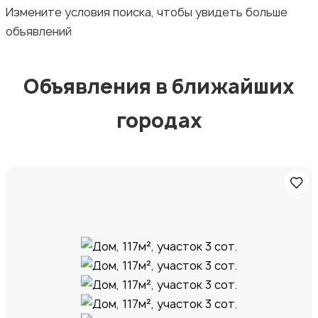
Измените условия поиска, чтобы увидеть больше
объявлений
Стройматериалы и инструменты
Объявления в ближайших
городах
Видеокурсы
Скрипты и программное обеспечение