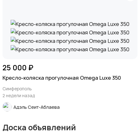
25 000 ₽
Кресло-коляска прогулочная Omega Luxe 350
Симферополь
2 недели назад
Адэль Сеит-Аблаева
Доска объявлений