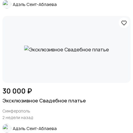
Адэль Сеит-Аблаева
30 000 ₽
Эксклюзивное Свадебное платье
Симферополь
2 недели назад
Адэль Сеит-Аблаева