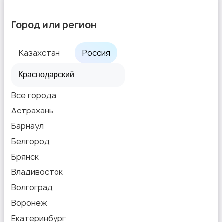
Город или регион
Казахстан
Россия
Все города
Астрахань
Барнаул
Белгород
Брянск
Владивосток
Волгоград
Воронеж
Екатеринбург