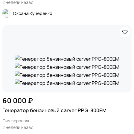
2 недели назад
Оксана Кучеренко
60 000 ₽
Генератор бензиновый carver PPG-800EM
Симферополь
2 недели назад