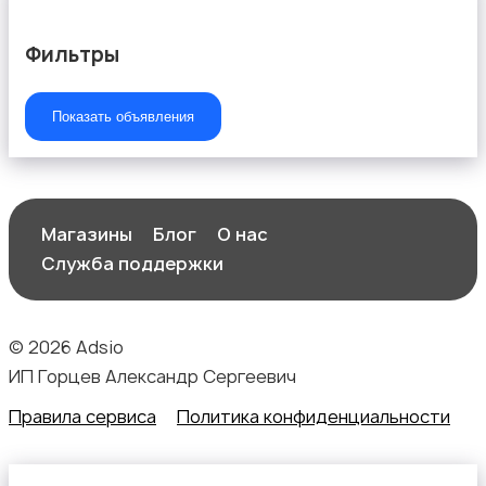
Фильтры
Показать объявления
Магазины
Блог
О нас
Служба поддержки
© 2026 Adsio
ИП Горцев Александр Сергеевич
Правила сервиса
Политика конфиденциальности