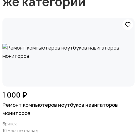
же категории
1 000 ₽
Ремонт компьютеров ноутбуков навигаторов
мониторов
Брянск
10 месяцев назад