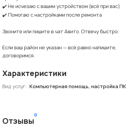
✔️ Не исчезаю с вашим устройством (всё при вас)
✔️ Помогаю с настройками после ремонта
Звоните или пишите в чат Авито. Отвечу быстро.
Если ваш район не указан — всё равно напишите,
договоримся.
Характеристики
Вид услуг:
Компьютерная помощь, настройка ПК
0
Отзывы