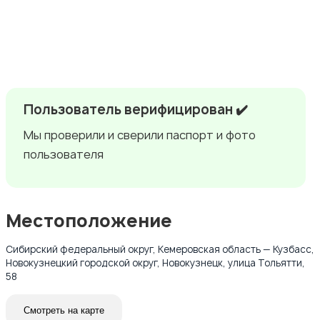
Пользователь верифицирован ✔️
Мы проверили и сверили паспорт и фото
пользователя
Местоположение
Сибирский федеральный округ, Кемеровская область — Кузбасс,
Новокузнецкий городской округ, Новокузнецк, улица Тольятти,
58
Смотреть на карте