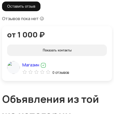
Оставить отзыв
Отзывов пока нет 🥴
от 1 000 ₽
Показать контакты
Магазин
0 отзывов
Объявления из той