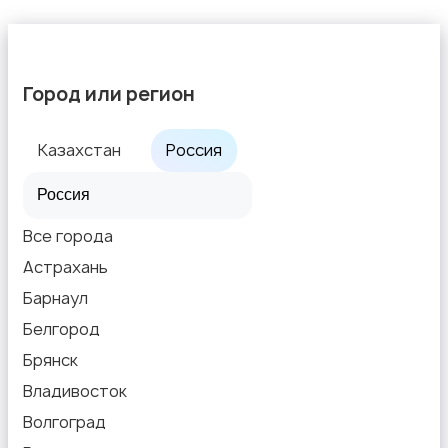
Город или регион
Казахстан
Россия
Все города
Астрахань
Барнаул
Белгород
Брянск
Владивосток
Волгоград