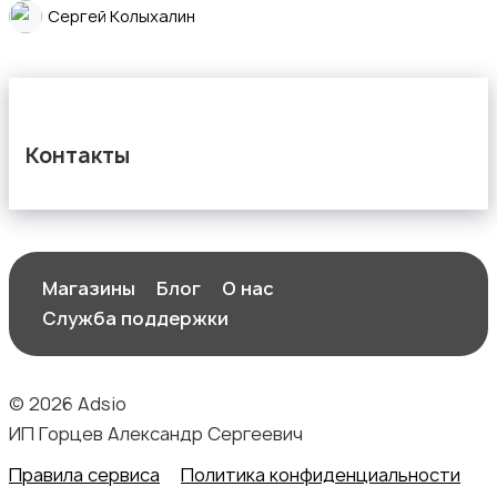
Сергей Колыхалин
Контакты
Магазины
Блог
О нас
Служба поддержки
© 2026 Adsio
ИП Горцев Александр Сергеевич
Правила сервиса
Политика конфиденциальности