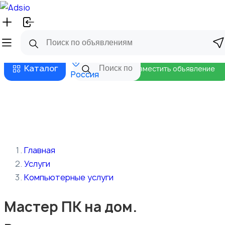
Русский
Главная
Магазины
Бизнес тарифы
Безопасные сделки
Блог
Каталог
Разместить объявление
Россия
Главная
Услуги
Компьютерные услуги
Мастер ПК на дом.