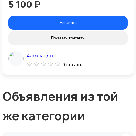
5 100 ₽
Написать
Показать контакты
Александр
0 отзывов
Объявления из той
же категории