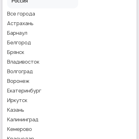
Все города
Астрахань
Барнаул
Белгород
Брянск
Владивосток
Волгоград
Воронеж
Екатеринбург
Иркутск
Казань
Калининград
Кемерово
Краснодар