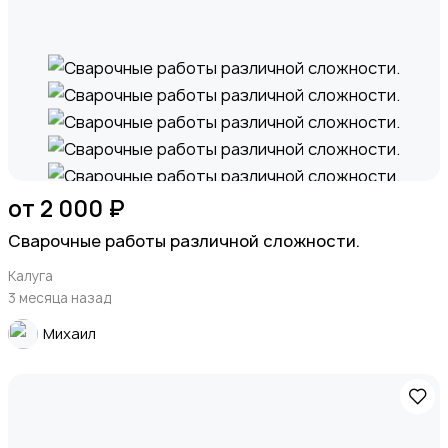
от 2 000 ₽
Сварочные работы различной сложности.
Калуга
3 месяца назад
Михаил