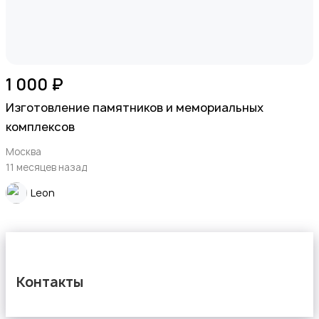
1 000 ₽
Изготовление памятников и мемориальных
комплексов
Москва
11 месяцев назад
Leon
Контакты