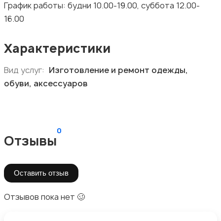
График работы: будни 10.00-19.00, суббота 12.00-
16.00
Характеристики
Вид услуг:
Изготовление и ремонт одежды,
обуви, аксессуаров
0
Отзывы
Оставить отзыв
Отзывов пока нет 🥴