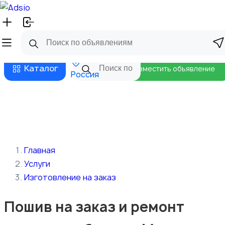
Русский
Главная
Магазины
Бизнес тарифы
Безопасные сделки
Блог
Каталог
Разместить объявление
Россия
Главная
Услуги
Изготовление на заказ
Пошив на заказ и ремонт