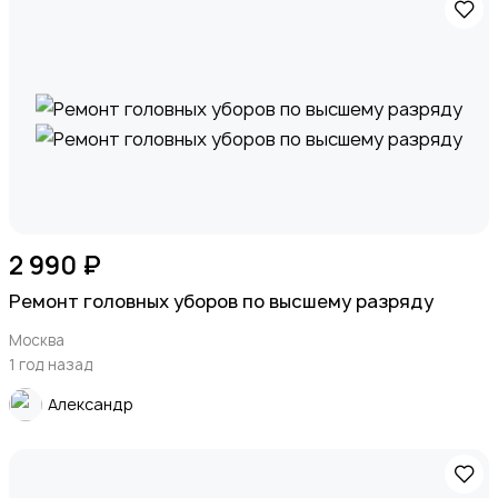
2 990 ₽
Ремонт головных уборов по высшему разряду
Москва
1 год назад
Александр