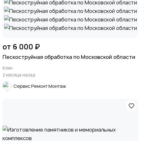
от 6 000 ₽
Пескоструйная обработка по Московской области
Клин
2 месяца назад
Cервис Ремонт Монтаж