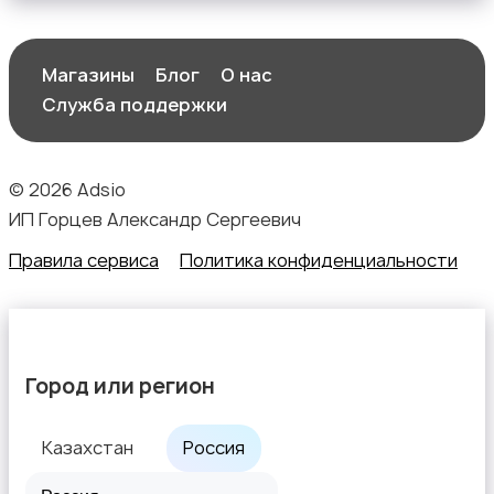
Магазины
Блог
О нас
Служба поддержки
© 2026 Adsio
ИП Горцев Александр Сергеевич
Правила сервиса
Политика конфиденциальности
Город или регион
Казахстан
Россия