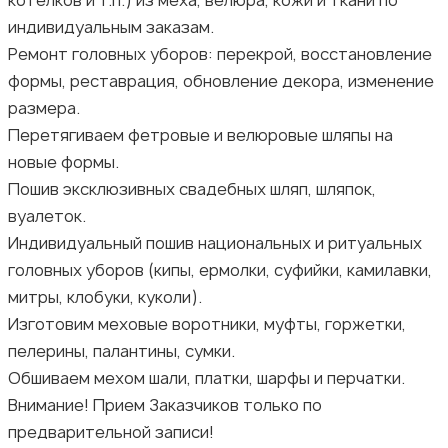
индивидуальным заказам.
Ремонт головных уборов: перекрой, восстановление
формы, реставрация, обновление декора, изменение
размера.
Перетягиваем фетровые и велюровые шляпы на
новые формы.
Пошив эксклюзивных свадебных шляп, шляпок,
вуалеток.
Индивидуальный пошив национальных и ритуальных
головных уборов (кипы, ермолки, суфийки, камилавки,
митры, клобуки, куколи).
Изготовим меховые воротники, муфты, горжетки,
пелерины, палантины, сумки.
Обшиваем мехом шали, платки, шарфы и перчатки.
Внимание! Прием Заказчиков только по
предварительной записи!