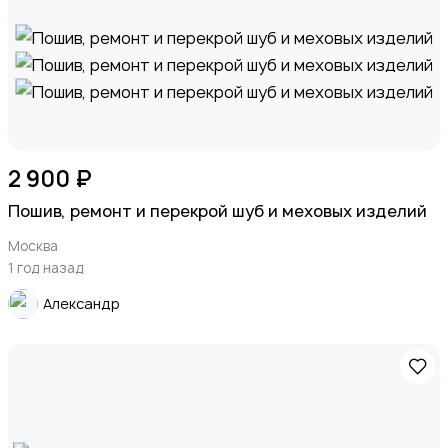
2 900 ₽
Пошив, ремонт и перекрой шуб и меховых изделий
Москва
1 год назад
Александр