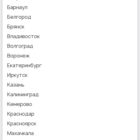
Барнаул
Белгород
Брянск
Владивосток
Волгоград
Воронеж
Екатеринбург
Иркутск
Казань
Калининград
Кемерово
Краснодар
Красноярск
Махачкала