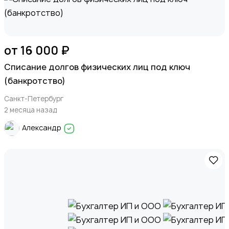
от 16 000 ₽
Списание долгов физических лиц под ключ
(банкротство)
Санкт-Петербург
2 месяца назад
Александр