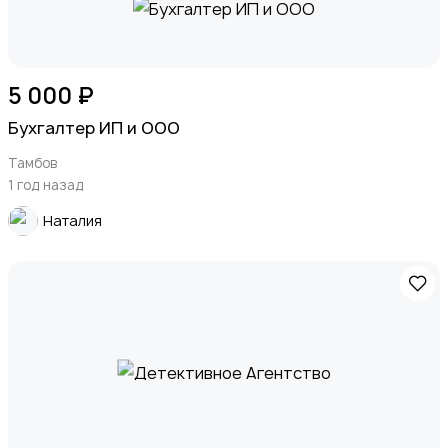
5 000 ₽
Бухгалтер ИП и ООО
Тамбов
1 год назад
Наталия