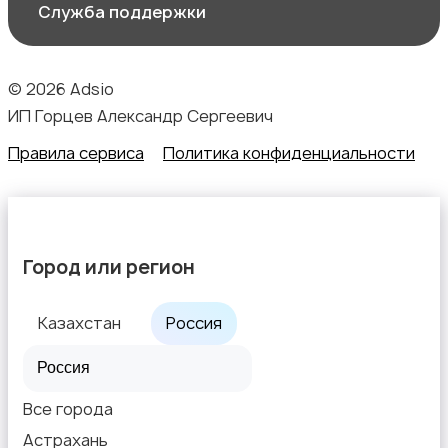
Служба поддержки
© 2026 Adsio
ИП Горцев Александр Сергеевич
Правила сервиса
Политика конфиденциальности
Город или регион
Казахстан
Россия
Все города
Астрахань