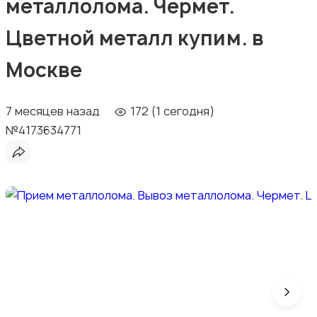
металлолома. Чермет.
Цветной металл купим. в
Москве
7 месяцев назад
172 (1 сегодня)
№4173634771