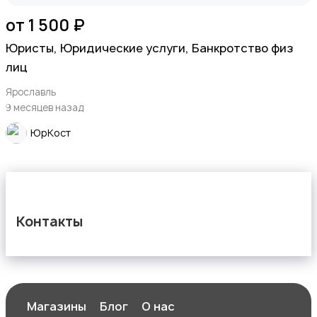
от 1 500 ₽
Юристы, Юридические услуги, Банкротство физ
лиц
Ярославль
9 месяцев назад
ЮрКост
Контакты
Магазины
Блог
О нас