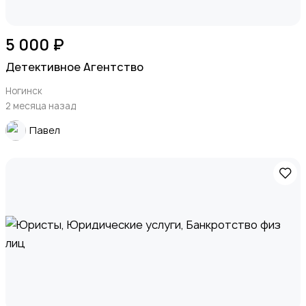
5 000 ₽
Детективное Агентство
Ногинск
2 месяца назад
Павел