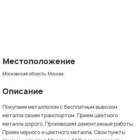
Местоположение
Московская область, Москва
Описание
Покупаем металлолом с бесплатным вывозом
металла своим транспортом. Прием цветного
металла дорого. Производим демонтажные работы.
Прием черного и цветного металла. Свои пункты