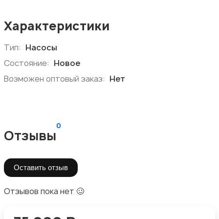
Характеристики
Тип:
Насосы
Состояние:
Новое
Возможен оптовый заказ:
Нет
0
Отзывы
Оставить отзыв
Отзывов пока нет 🥴