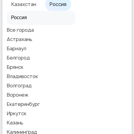
Казахстан
Россия
Все города
Астрахань
Барнаул
Белгород
Брянск
Владивосток
Волгоград
Воронеж
Екатеринбург
Иркутск
Казань
Калининград