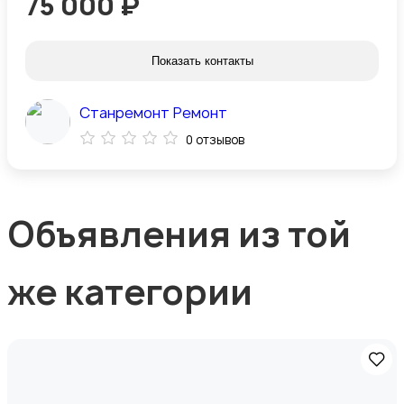
75 000 ₽
Показать контакты
Станремонт Ремонт
0 отзывов
Объявления из той
же категории