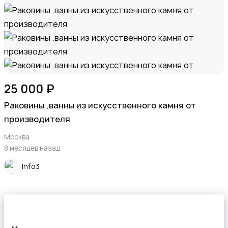
25 000 ₽
Раковины ,ванны из искусственного камня от
производителя
Москва
8 месяцев назад
Info3