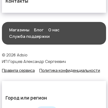
Контакты
Магазины
Блог
О нас
Служба поддержки
© 2026 Adsio
ИП Горцев Александр Сергеевич
Правила сервиса
Политика конфиденциальности
Город или регион