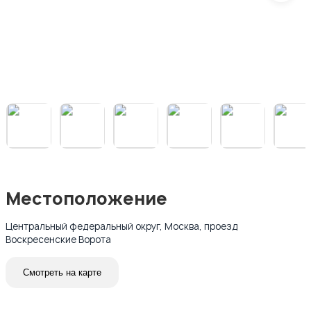
Местоположение
Центральный федеральный округ, Москва, проезд
Воскресенские Ворота
Смотреть на карте